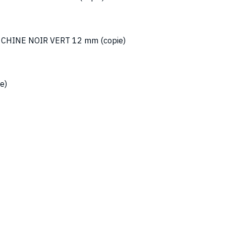
 CHINE NOIR VERT 12 mm (copie)
e)