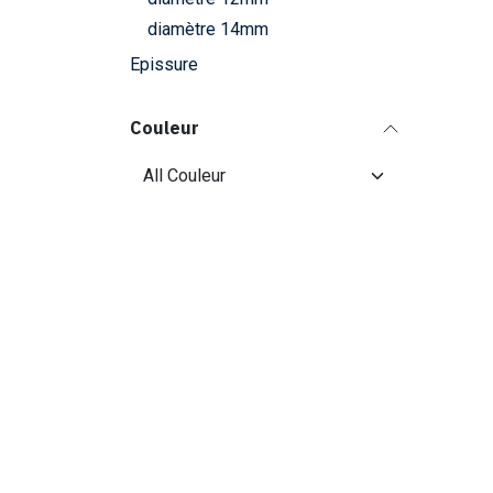
diamètre 14mm
Epissure
Couleur