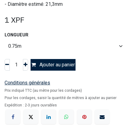
- Diamètre estimé: 21,3mm
1
XPF
LONGUEUR
Ajouter au panier
Conditions générales
Prix indiqué TTC (au mètre pour les cordages)
Pour les cordages, saisir la quantité de mètres à ajouter au panier
Expédition : 2-3 jours ouvrables