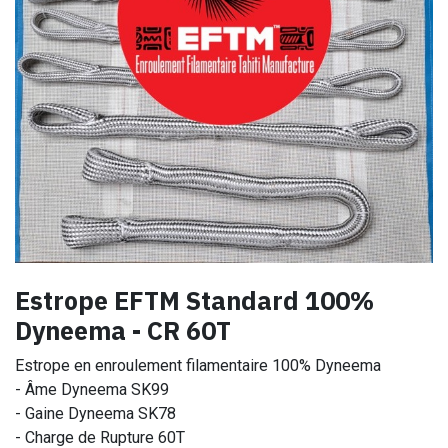
Estrope EFTM Standard 100%
Dyneema - CR 60T
Estrope en enroulement filamentaire 100% Dyneema
- Âme Dyneema SK99
- Gaine Dyneema SK78
- Charge de Rupture 60T