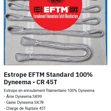
Estrope EFTM Standard 100%
Dyneema - CR 45T
Estrope en enroulement filamentaire 100% Dyneema
- Âme Dyneema SK99
- Gaine Dyneema SK78
- Charge de Rupture 45T