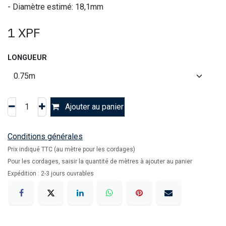
- Diamètre estimé: 18,1mm
1
XPF
LONGUEUR
Ajouter au panier
Conditions générales
Prix indiqué TTC (au mètre pour les cordages)
Pour les cordages, saisir la quantité de mètres à ajouter au panier
Expédition : 2-3 jours ouvrables