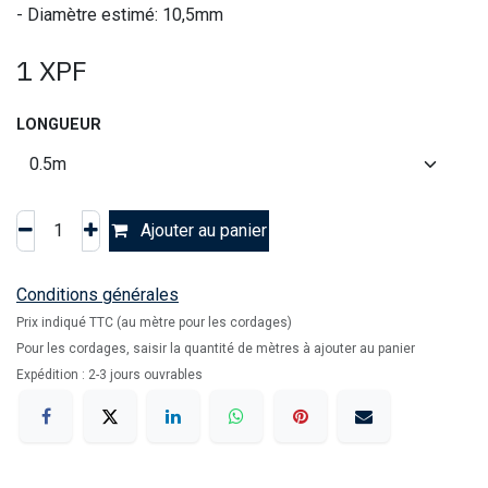
- Diamètre estimé: 10,5mm
1
XPF
LONGUEUR
Ajouter au panier
Conditions générales
Prix indiqué TTC (au mètre pour les cordages)
Pour les cordages, saisir la quantité de mètres à ajouter au panier
Expédition : 2-3 jours ouvrables