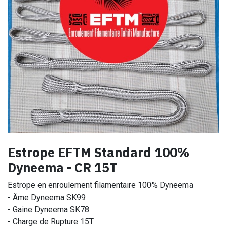
Estrope EFTM Standard 100%
Dyneema - CR 15T
Estrope en enroulement filamentaire 100% Dyneema
- Âme Dyneema SK99
- Gaine Dyneema SK78
- Charge de Rupture 15T