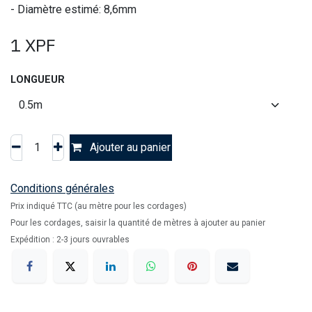
- Diamètre estimé: 8,6mm
1
XPF
LONGUEUR
Ajouter au panier
Conditions générales
Prix indiqué TTC (au mètre pour les cordages)
Pour les cordages, saisir la quantité de mètres à ajouter au panier
Expédition : 2-3 jours ouvrables