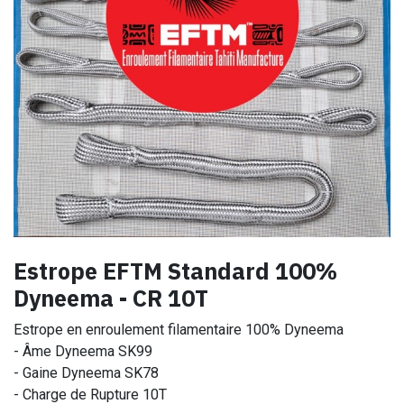
Estrope EFTM Standard 100%
Dyneema - CR 10T
Estrope en enroulement filamentaire 100% Dyneema
- Âme Dyneema SK99
- Gaine Dyneema SK78
- Charge de Rupture 10T