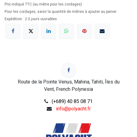
Prix indiqué TTC (au mètre pour les cordages)
Pour les cordages, saisir la quantité de mètres à ajouter au panier
Expédition : 2-3 jours ouvrables
Route de la Pointe Venus, Mahina, Tahiti, Îles du
Vent, French Polynesia
(+689) 40 85 08 71
info@polyacht.fr