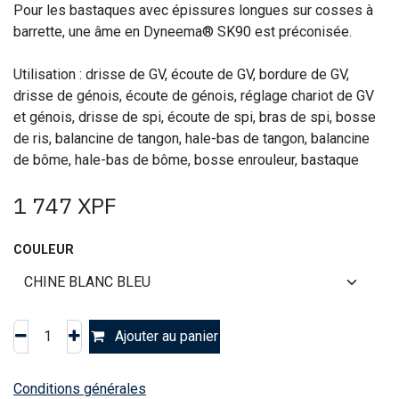
Pour les bastaques avec épissures longues sur cosses à
barrette, une âme en Dyneema® SK90 est préconisée.
Utilisation : drisse de GV, écoute de GV, bordure de GV,
drisse de génois, écoute de génois, réglage chariot de GV
et génois, drisse de spi, écoute de spi, bras de spi, bosse
de ris, balancine de tangon, hale-bas de tangon, balancine
de bôme, hale-bas de bôme, bosse enrouleur, bastaque
1 747
XPF
COULEUR
Ajouter au panier
Conditions générales