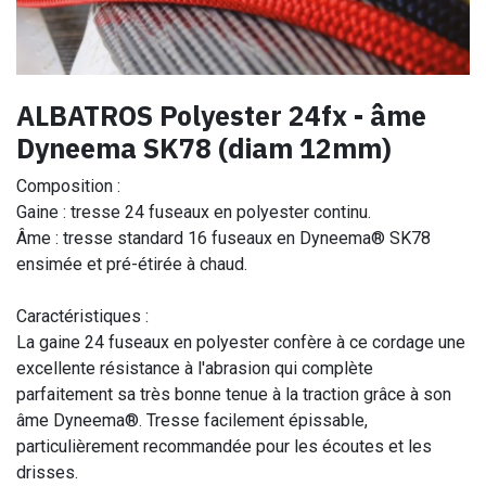
ALBATROS Polyester 24fx - âme
Dyneema SK78 (diam 12mm)
Composition :
Gaine : tresse 24 fuseaux en polyester continu.
Âme : tresse standard 16 fuseaux en Dyneema® SK78
ensimée et pré-étirée à chaud.
Caractéristiques :
La gaine 24 fuseaux en polyester confère à ce cordage une
excellente résistance à l'abrasion qui complète
parfaitement sa très bonne tenue à la traction grâce à son
âme Dyneema®. Tresse facilement épissable,
particulièrement recommandée pour les écoutes et les
drisses.